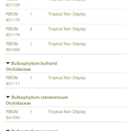
821129
RBGM
1
Tropical Non Display
821179
RBGM
3
Tropical Non Display
821179
RBGM
1
Tropical Non Display
851369
Bulbophyllum bulhartii
Orchidaceae
RBGM
1
Tropical Non Display
821117
Bulbophyllum clandestinum
Orchidaceae
RBGM
1
Tropical Non Display
841054