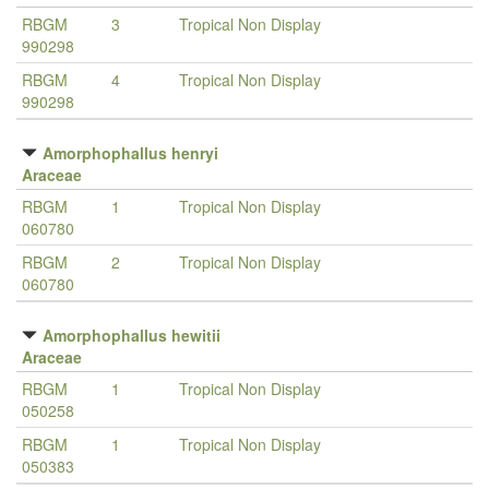
RBGM
3
Tropical Non Display
990298
RBGM
4
Tropical Non Display
990298
Amorphophallus henryi
Araceae
RBGM
1
Tropical Non Display
060780
RBGM
2
Tropical Non Display
060780
Amorphophallus hewitii
Araceae
RBGM
1
Tropical Non Display
050258
RBGM
1
Tropical Non Display
050383