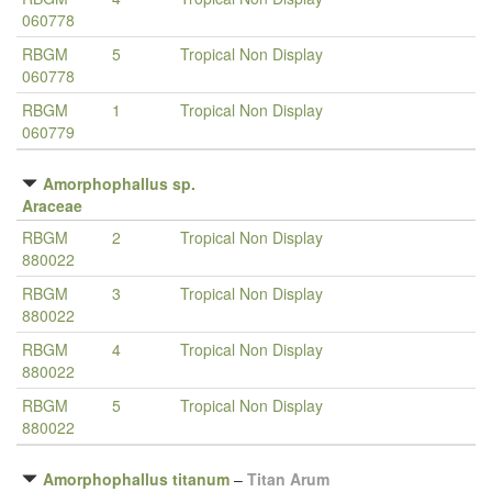
060778
RBGM
5
Tropical Non Display
060778
RBGM
1
Tropical Non Display
060779
Amorphophallus sp.
Araceae
RBGM
2
Tropical Non Display
880022
RBGM
3
Tropical Non Display
880022
RBGM
4
Tropical Non Display
880022
RBGM
5
Tropical Non Display
880022
Amorphophallus titanum
–
Titan Arum