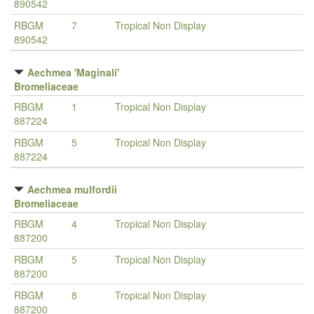
890542
RBGM
7
Tropical Non Display
890542
Aechmea 'Maginali'
Bromeliaceae
RBGM
1
Tropical Non Display
887224
RBGM
5
Tropical Non Display
887224
Aechmea mulfordii
Bromeliaceae
RBGM
4
Tropical Non Display
887200
RBGM
5
Tropical Non Display
887200
RBGM
8
Tropical Non Display
887200