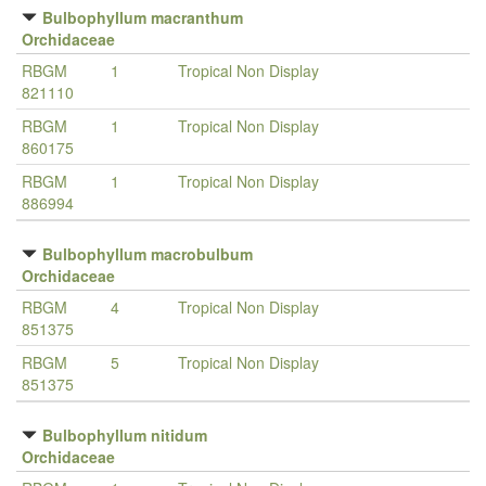
Bulbophyllum macranthum
Orchidaceae
RBGM
1
Tropical Non Display
821110
RBGM
1
Tropical Non Display
860175
RBGM
1
Tropical Non Display
886994
Bulbophyllum macrobulbum
Orchidaceae
RBGM
4
Tropical Non Display
851375
RBGM
5
Tropical Non Display
851375
Bulbophyllum nitidum
Orchidaceae