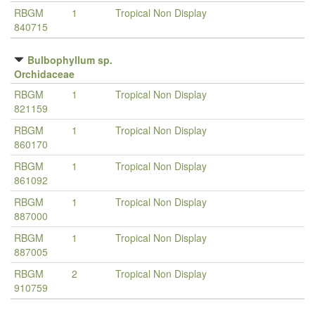
RBGM
1
Tropical Non Display
840715
Bulbophyllum sp.
Orchidaceae
RBGM
1
Tropical Non Display
821159
RBGM
1
Tropical Non Display
860170
RBGM
1
Tropical Non Display
861092
RBGM
1
Tropical Non Display
887000
RBGM
1
Tropical Non Display
887005
RBGM
2
Tropical Non Display
910759